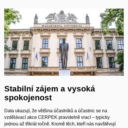
Stabilní zájem a vysoká
spokojenost
Data ukazují, že většina účastníků a účastnic se na
vzdělávací akce CERPEK pravidelně vrací – typicky
jednou až třikrát ročně. Kromě těch, kteří nás navštěvují