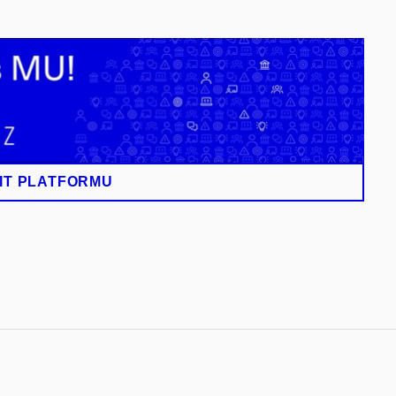
IT PLATFORMU