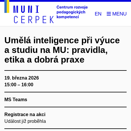
EN
Umělá inteligence při výuce
a studiu na MU: pravidla,
etika a dobrá praxe
19. března 2026
15:00 – 16:00
MS Teams
Registrace na akci
Událost již proběhla