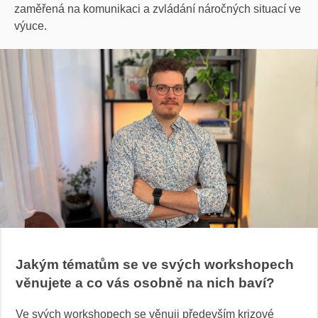
zaměřená na komunikaci a zvládání náročných situací ve
výuce.
Jakým tématům se ve svých workshopech
věnujete a co vás osobně na nich baví?
Ve svých workshopech se věnuji především krizové