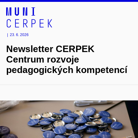
|
23. 6. 2026
Newsletter CERPEK
Centrum rozvoje
pedagogických kompetencí