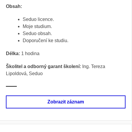
Obsah:
Seduo licence.
Moje studium.
Seduo obsah.
Doporučení ke studiu.
Délka:
1 hodina
Školitel a odborný garant školení:
Ing. Tereza
Lipoldová, Seduo
Zobrazit záznam