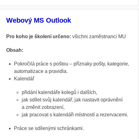
Webový MS Outlook
Pro koho je školení určeno:
všichni zaměstnanci MU
Obsah:
Pokročilá práce s poštou – příznaky pošty, kategorie,
automatizace a pravidla.
Kalendář
přidání kalendáře kolegů i dalších,
jak sdílet svůj kalendář, jak nastavit oprávnění
a změnit zobrazení,
jak pracovat s kalendáři místností a rezervacemi.
Práce se sdílenými schránkami.