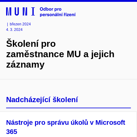
| březen 2024
4. 3. 2024
Školení pro
zaměstnance MU a jejich
záznamy
Nadcházející školení
Nástroje pro správu úkolů v Microsoft
365