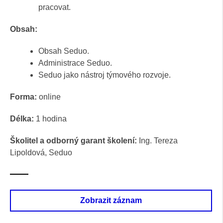
pracovat.
Obsah:
Obsah Seduo.
Administrace Seduo.
Seduo jako nástroj týmového rozvoje.
Forma:
online
Délka:
1 hodina
Školitel a odborný garant školení:
Ing. Tereza
Lipoldová, Seduo
Zobrazit záznam