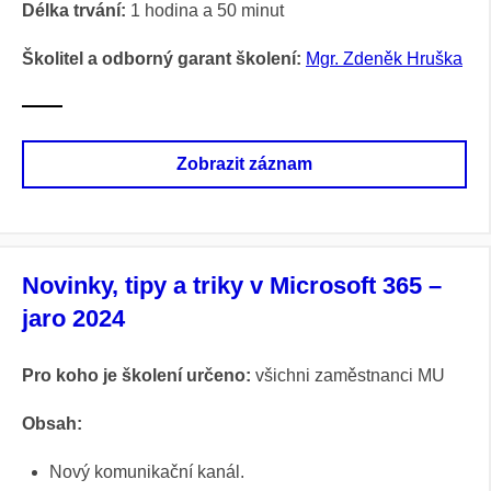
Délka trvání:
1 hodina a 50 minut
Školitel a odborný garant školení:
Mgr. Zdeněk Hruška
Zobrazit záznam
Novinky, tipy a triky v Microsoft 365 –
jaro 2024
Pro koho je školení určeno:
všichni zaměstnanci MU
Obsah:
Nový komunikační kanál.