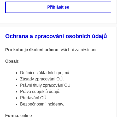
Přihlásit se
Ochrana a zpracování osobních údajů
Pro koho je školení určeno:
všichni zaměstnanci
Obsah:
Definice základních pojmů.
Zásady zpracování OÚ.
Právní tituly zpracování OÚ.
Práva subjektů údajů.
Předávání OÚ.
Bezpečnostní incidenty.
Forma:
online