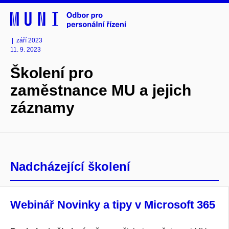
| září 2023
11. 9. 2023
Školení pro
zaměstnance MU a jejich
záznamy
Nadcházející školení
Webinář Novinky a tipy v Microsoft 365