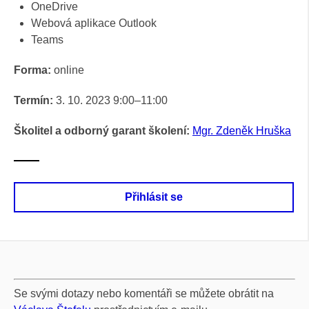
OneDrive
Webová aplikace Outlook
Teams
Forma:
online
Termín:
3. 10. 2023 9:00–11:00
Školitel a odborný garant školení:
Mgr. Zdeněk Hruška
Přihlásit se
Se svými dotazy nebo komentáři se můžete obrátit na