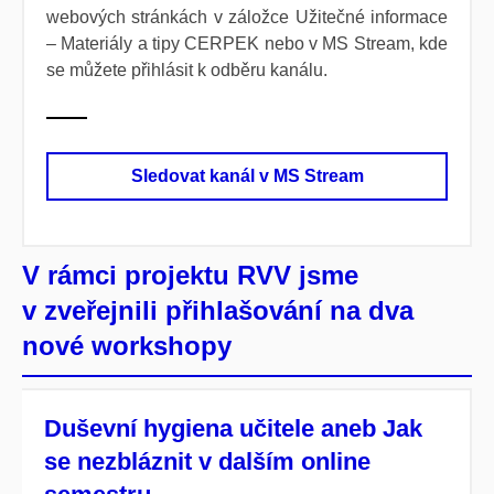
webových stránkách v záložce Užitečné informace
– Materiály a tipy CERPEK nebo v MS Stream, kde
se můžete přihlásit k odběru kanálu.
Sledovat kanál v MS Stream
V rámci projektu RVV jsme
v zveřejnili přihlašování na dva
nové workshopy
Duševní hygiena učitele aneb Jak
se nezbláznit v dalším online