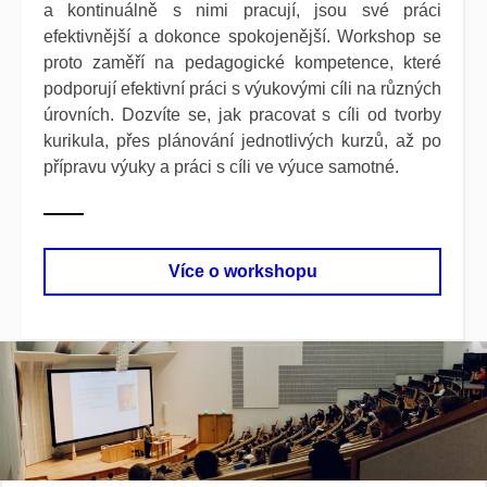
a kontinuálně s nimi pracují, jsou své práci
efektivnější a dokonce spokojenější. Workshop se
proto zaměří na pedagogické kompetence, které
podporují efektivní práci s výukovými cíli na různých
úrovních. Dozvíte se, jak pracovat s cíli od tvorby
kurikula, přes plánování jednotlivých kurzů, až po
přípravu výuky a práci s cíli ve výuce samotné.
Více o workshopu