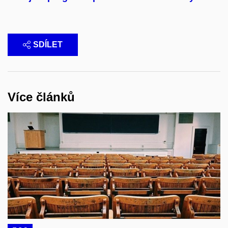
SDÍLET
Více článků