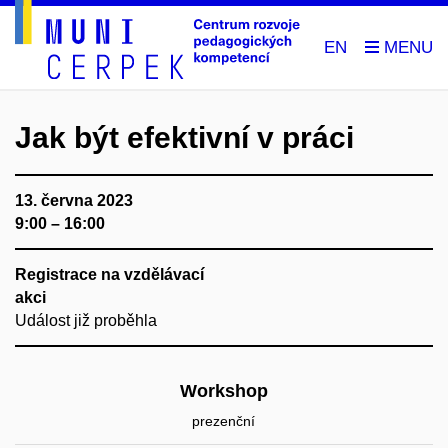
EN
Jak být efektivní v práci
13. června 2023
9:00 – 16:00
Registrace na vzdělávací
akci
Událost již proběhla
Workshop
prezenční