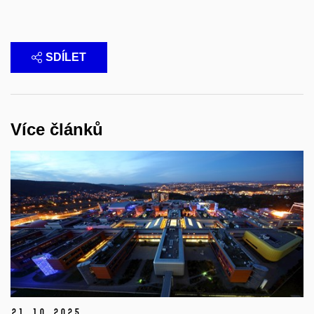
SDÍLET
Více článků
21.
10.
2025