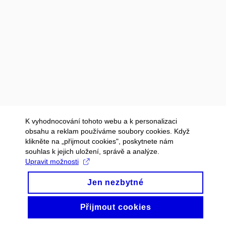
K vyhodnocování tohoto webu a k personalizaci
obsahu a reklam používáme soubory cookies. Když
klikněte na „přijmout cookies", poskytnete nám
souhlas k jejich uložení, správě a analýze.
Upravit možnosti
Jen nezbytné
Přijmout cookies