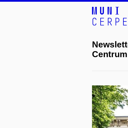
Newslet
Centrum