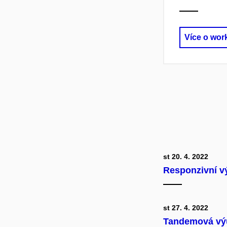
Více o wo
st 20. 4. 2022
Responzivní v
st 27. 4. 2022
Tandemová vý