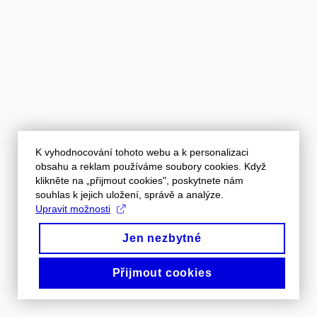
K vyhodnocování tohoto webu a k personalizaci
obsahu a reklam používáme soubory cookies. Když
klikněte na „přijmout cookies", poskytnete nám
souhlas k jejich uložení, správě a analýze.
Upravit možnosti
Jen nezbytné
Přijmout cookies