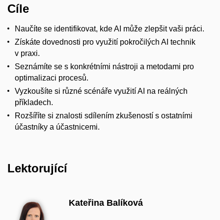
Cíle
Naučíte se identifikovat, kde AI může zlepšit vaši práci.
Získáte dovednosti pro využití pokročilých AI technik
v praxi.
Seznámíte se s konkrétními nástroji a metodami pro
optimalizaci procesů.
Vyzkoušíte si různé scénáře využití AI na reálných
příkladech.
Rozšíříte si znalosti sdílením zkušeností s ostatními
účastníky a účastnicemi.
Lektorující
Kateřina Balíková