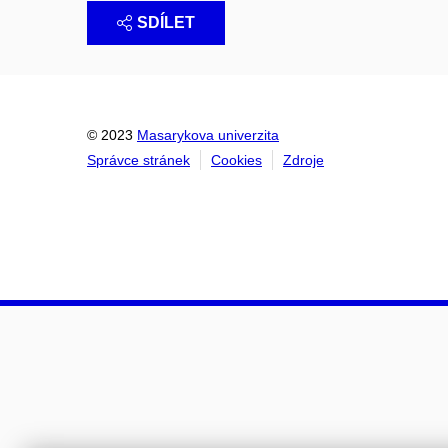
SDÍLET
© 2023
Masarykova univerzita
Správce stránek
Cookies
Zdroje