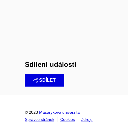
Sdílení události
SDÍLET
© 2023
Masarykova univerzita
Správce stránek
Cookies
Zdroje