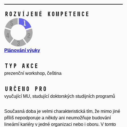
Rozvíjené kompetence
Plánování výuky
Typ akce
prezenční workshop, čeština
Určeno pro
vyučující MU, studující doktorských studijních programů
Současná doba je velmi charakteristická tím, že mimo jiné
příliš nepodporuje a někdy ani neumožňuje budování
lineární kariéry v jedné organizaci nebo i oboru. V tomto