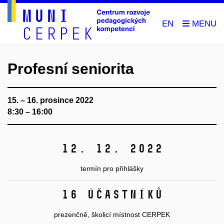
EN
Profesní seniorita
15. – 16. prosince 2022
8:30 – 16:00
12. 12. 2022
termín pro přihlášky
16 účastníků
prezenčně, školicí místnost CERPEK