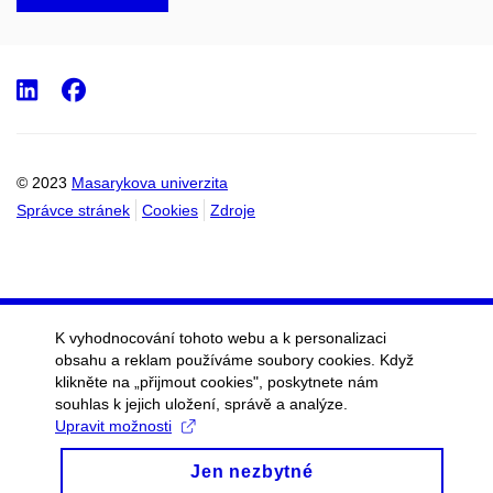
LinkedIn
Facebook
© 2023
Masarykova univerzita
Správce stránek
Cookies
Zdroje
K vyhodnocování tohoto webu a k personalizaci
obsahu a reklam používáme soubory cookies. Když
klikněte na „přijmout cookies", poskytnete nám
souhlas k jejich uložení, správě a analýze.
Upravit možnosti
Jen nezbytné