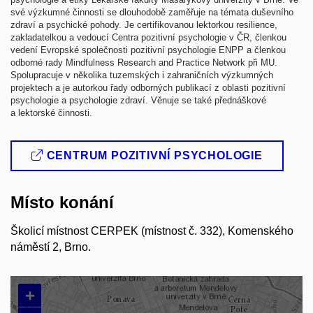
své výzkumné činnosti se dlouhodobě zaměřuje na témata duševního
zdraví a psychické pohody. Je certifikovanou lektorkou resilience,
zakladatelkou a vedoucí Centra pozitivní psychologie v ČR, členkou
vedení Evropské společnosti pozitivní psychologie ENPP a členkou
odborné rady Mindfulness Research and Practice Network při MU.
Spolupracuje v několika tuzemských i zahraničních výzkumných
projektech a je autorkou řady odborných publikací z oblasti pozitivní
psychologie a psychologie zdraví. Věnuje se také přednáškové
a lektorské činnosti.
CENTRUM POZITIVNÍ PSYCHOLOGIE
Místo konání
Školicí místnost CERPEK (místnost č. 332), Komenského
náměstí 2, Brno.
+