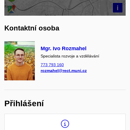
i
Kontaktní osoba
Mgr. Ivo Rozmahel
Specialista rozvoje a vzdělávání
773 793 160
rozmahel@rect.muni.cz
Přihlášení