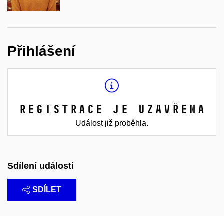
Přihlášení
Registrace je uzavřena
Událost již proběhla.
Sdílení události
SDÍLET