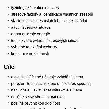
fyziologické reakce na stres
stresové faktory a identifikace vlastních stresorů
vlastní stres i stres ostatních – jak jej zvládat
akutní stresová situace
opora a zdroje energie
techniky pro zvládání stresových situací
vybrané relaxační techniky
koncepce nezdolnosti
Cíle
osvojíte si účinné nástroje zvládání stresu
porozumíte situacím, které u nás stres spouštějí
nacvičíte si, jak zvládat nátlakové situace
naučíte se se stresem pracovat
posílíte psychickou odolnost