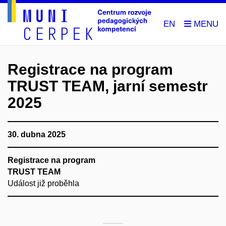
EN
Registrace na program
TRUST TEAM, jarní semestr
2025
30. dubna 2025
Registrace na program
TRUST TEAM
Událost již proběhla