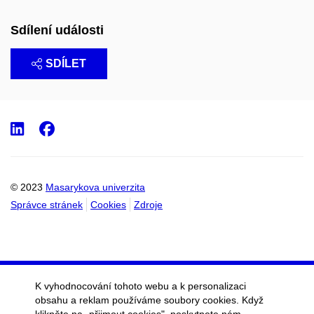
Sdílení události
SDÍLET
LinkedIn
Facebook
© 2023
Masarykova univerzita
Správce stránek
Cookies
Zdroje
K vyhodnocování tohoto webu a k personalizaci
obsahu a reklam používáme soubory cookies. Když