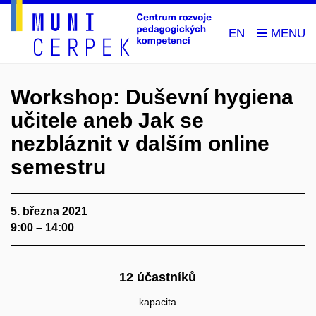
EN
Workshop: Duševní hygiena
učitele aneb Jak se
nezbláznit v dalším online
semestru
5. března 2021
9:00 – 14:00
12 účastníků
kapacita