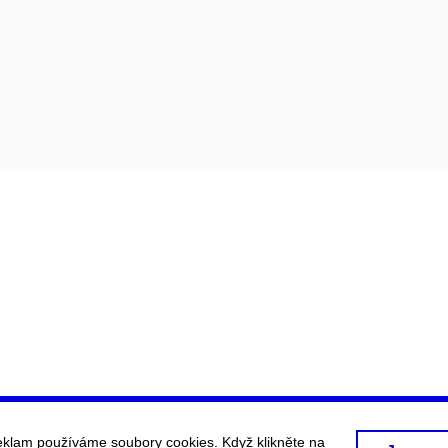
eklam používáme soubory cookies. Když klikněte na