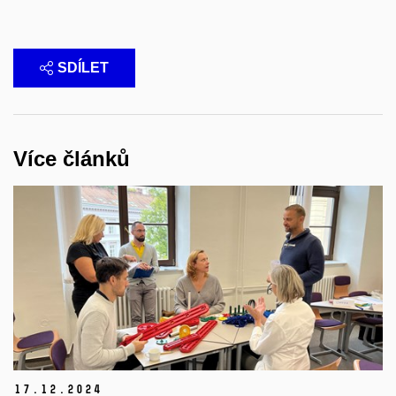
SDÍLET
Více článků
17.
12.
2024