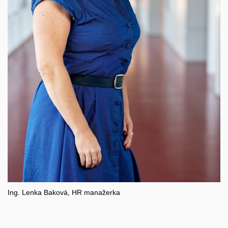
Ing. Lenka Baková, HR manažerka