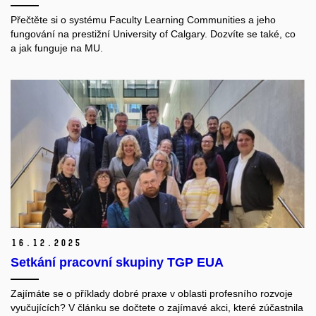
Přečtěte si o systému Faculty Learning Communities a jeho
fungování na prestižní University of Calgary. Dozvíte se také, co
a jak funguje na MU.
16.
12.
2025
Setkání pracovní skupiny TGP EUA
Zajímáte se o příklady dobré praxe v oblasti profesního rozvoje
vyučujících? V článku se dočtete o zajímavé akci, které zúčastnila